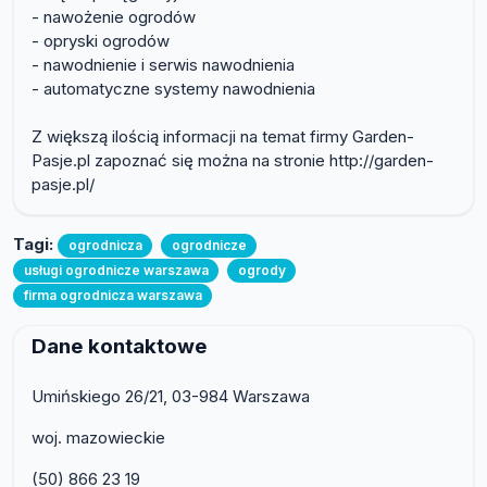
- nawożenie ogrodów
- opryski ogrodów
- nawodnienie i serwis nawodnienia
- automatyczne systemy nawodnienia
Z większą ilością informacji na temat firmy Garden-
Pasje.pl zapoznać się można na stronie http://garden-
pasje.pl/
Tagi:
ogrodnicza
ogrodnicze
usługi ogrodnicze warszawa
ogrody
firma ogrodnicza warszawa
Dane kontaktowe
Umińskiego 26/21, 03-984 Warszawa
woj. mazowieckie
(50) 866 23 19