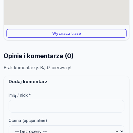
Wyznacz trase
Opinie i komentarze (0)
Brak komentarzy. Bądź pierwszy!
Dodaj komentarz
Imię / nick *
Ocena (opcjonalnie)