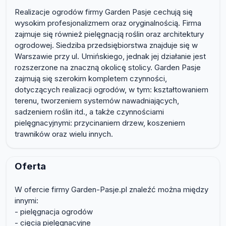
Realizacje ogrodów firmy Garden Pasje cechują się
wysokim profesjonalizmem oraz oryginalnością. Firma
zajmuje się również pielęgnacją roślin oraz architektury
ogrodowej. Siedziba przedsiębiorstwa znajduje się w
Warszawie przy ul. Umińskiego, jednak jej działanie jest
rozszerzone na znaczną okolicę stolicy. Garden Pasje
zajmują się szerokim kompletem czynności,
dotyczących realizacji ogrodów, w tym: kształtowaniem
terenu, tworzeniem systemów nawadniających,
sadzeniem roślin itd., a także czynnościami
pielęgnacyjnymi: przycinaniem drzew, koszeniem
trawników oraz wielu innych.
Oferta
W ofercie firmy Garden-Pasje.pl znaleźć można między
innymi:
- pielęgnacja ogrodów
- cięcia pielęgnacyjne