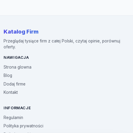
Katalog Firm
Przeglądaj tysiące firm z całej Polski, czytaj opinie, porównuj
oferty.
NAWIGACJA
Strona glowna
Blog
Dodaj firme
Kontakt
INFORMACJE
Regulamin
Polityka prywatności