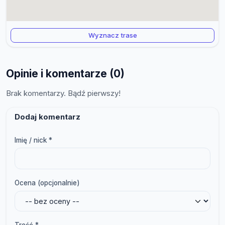
Wyznacz trase
Opinie i komentarze (0)
Brak komentarzy. Bądź pierwszy!
Dodaj komentarz
Imię / nick *
Ocena (opcjonalnie)
Treść *