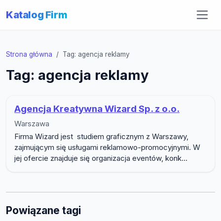
Katalog Firm
Strona główna
Tag: agencja reklamy
Tag: agencja reklamy
Agencja Kreatywna Wizard Sp. z o.o.
Warszawa
Firma Wizard jest studiem graficznym z Warszawy,
zajmującym się usługami reklamowo-promocyjnymi. W
jej ofercie znajduje się organizacja eventów, konk...
Powiązane tagi