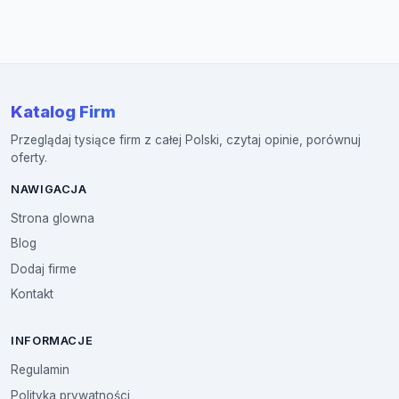
Katalog Firm
Przeglądaj tysiące firm z całej Polski, czytaj opinie, porównuj
oferty.
NAWIGACJA
Strona glowna
Blog
Dodaj firme
Kontakt
INFORMACJE
Regulamin
Polityka prywatności